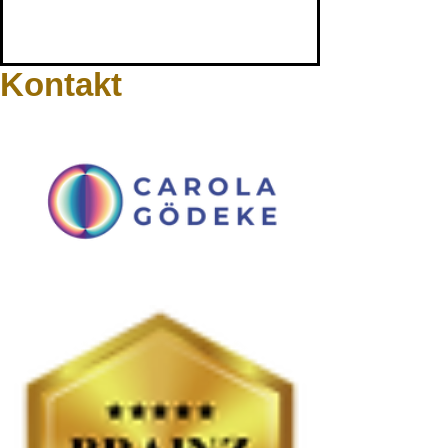
Kontakt