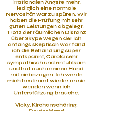
irrationalen Ängste mehr,
lediglich eine normale
Nervosität war zu spüren. Wir
haben die Prüfung mit sehr
guten Leistungen abgelegt.
Trotz der räumlichen Distanz
über Skype wegen der ich
anfangs skeptisch war fand
ich die Behandlung super
entspannt, Carola sehr
sympathisch und enfühlsam
und hat auch meinen Hund
mit einbezogen. Ich werde
mich bestimmt wieder an sie
wenden wenn ich
Unterstützung brauche.
Vicky, Kirchanschöring,
Deutschland