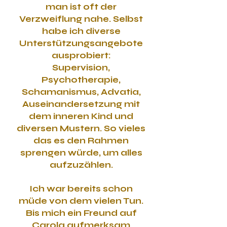
man ist oft der
Verzweiflung nahe. Selbst
habe ich diverse
Unterstützungsangebote
ausprobiert:
Supervision,
Psychotherapie,
Schamanismus, Advatia,
Auseinandersetzung mit
dem inneren Kind und
diversen Mustern. So vieles
das es den Rahmen
sprengen würde, um alles
aufzuzählen.
Ich war bereits schon
müde von dem vielen Tun.
Bis mich ein Freund auf
Carola aufmerksam