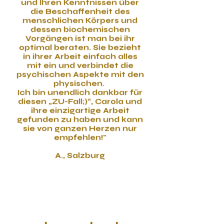
und Ihren Kenntnissen über
die Beschaffenheit des
menschlichen Körpers und
dessen biochemischen
Vorgängen ist man bei ihr
optimal beraten. Sie bezieht
in ihrer Arbeit einfach alles
mit ein und verbindet die
psychischen Aspekte mit den
physischen.
Ich bin unendlich dankbar für
diesen „ZU-Fall;)“, Carola und
ihre einzigartige Arbeit
gefunden zu haben und kann
sie von ganzen Herzen nur
empfehlen!"
A., Salzburg