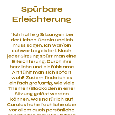
Spürbare
Erleichterung
“Ich hatte 3 Sitzungen bei
der Lieben Carola und ich
muss sagen, ich war/bin
schwer begeistert. Nach
jeder Sitzung spürt man eine
Erleichterung. Durch ihre
herzliche und einfühlsame
Art fühlt man sich sofort
wohl! Zudem finde ich es
einfach großartig, wie viele
Themen/Blockaden in einer
Sitzung gelöst werden
können, was natürlich auf
Carolas hohe fachliche aber
vor allem auch persönliche