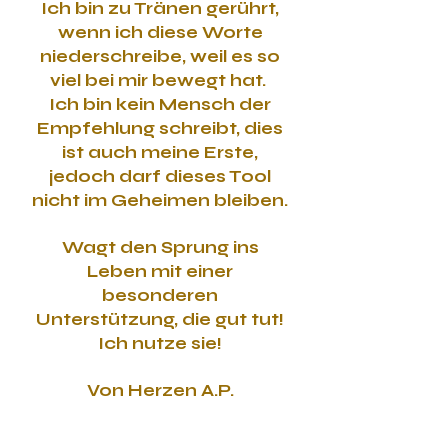
Ich bin zu Tränen gerührt,
wenn ich diese Worte
niederschreibe, weil es so
viel bei mir bewegt hat.
Ich bin kein Mensch der
Empfehlung schreibt, dies
ist auch meine Erste,
jedoch darf dieses Tool
nicht im Geheimen bleiben.
Wagt den Sprung ins
Leben mit einer
besonderen
Unterstützung, die gut tut!
Ich nutze sie!
Von Herzen A.P.