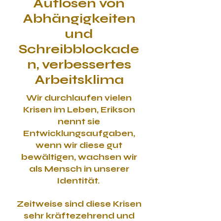
Auflösen von
Abhängigkeiten
und
Schreibblockade
n, verbessertes
Arbeitsklima
Wir durchlaufen vielen
Krisen im Leben, Erikson
nennt sie
Entwicklungsaufgaben,
wenn wir diese gut
bewältigen, wachsen wir
als Mensch in unserer
Identität.
Zeitweise sind diese Krisen
sehr kräftezehrend und