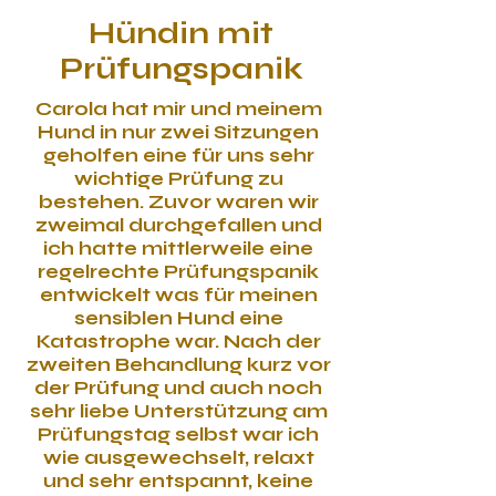
Hündin mit
Prüfungspanik
Carola hat mir und meinem
Hund in nur zwei Sitzungen
geholfen eine für uns sehr
wichtige Prüfung zu
bestehen. Zuvor waren wir
zweimal durchgefallen und
ich hatte mittlerweile eine
regelrechte Prüfungspanik
entwickelt was für meinen
sensiblen Hund eine
Katastrophe war. Nach der
zweiten Behandlung kurz vor
der Prüfung und auch noch
sehr liebe Unterstützung am
Prüfungstag selbst war ich
wie ausgewechselt, relaxt
und sehr entspannt, keine