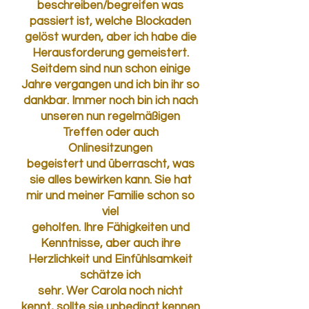
beschreiben/begreifen was
passiert ist, welche Blockaden
gelöst wurden, aber ich habe die
Herausforderung gemeistert.
Seitdem sind nun schon einige
Jahre vergangen und ich bin ihr so
dankbar. Immer noch bin ich nach
unseren nun regelmäßigen
Treffen oder auch
Onlinesitzungen
begeistert und überrascht, was
sie alles bewirken kann. Sie hat
mir und meiner Familie schon so
viel
geholfen. Ihre Fähigkeiten und
Kenntnisse, aber auch ihre
Herzlichkeit und Einfühlsamkeit
schätze ich
sehr. Wer Carola noch nicht
kennt, sollte sie unbedingt kennen