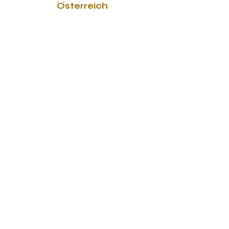
Österreich