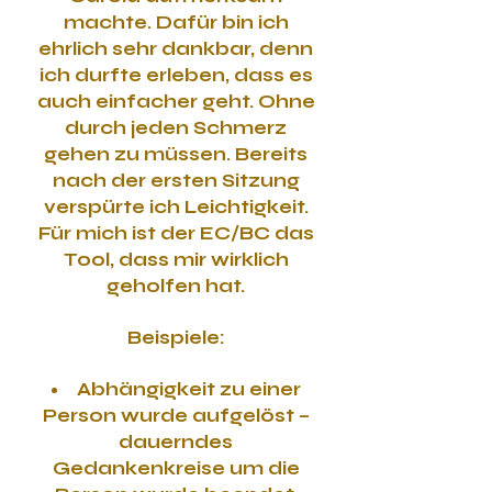
machte. Dafür bin ich
ehrlich sehr dankbar, denn
ich durfte erleben, dass es
auch einfacher geht. Ohne
durch jeden Schmerz
gehen zu müssen. Bereits
nach der ersten Sitzung
verspürte ich Leichtigkeit.
Für mich ist der EC/BC das
Tool, dass mir wirklich
geholfen hat.
Beispiele:
Abhängigkeit zu einer
Person wurde aufgelöst –
dauerndes
Gedankenkreise um die