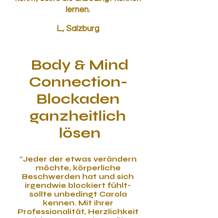
lernen.
L., Salzburg
Body & Mind
Connection-
Blockaden
ganzheitlich
lösen
"Jeder der etwas verändern
möchte, körperliche
Beschwerden hat und sich
irgendwie blockiert fühlt-
sollte unbedingt Carola
kennen. Mit ihrer
Professionalität, Herzlichkeit