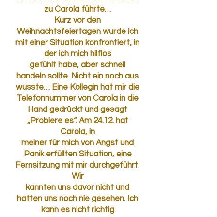
zu Carola führte…
Kurz vor den
Weihnachtsfeiertagen wurde ich
mit einer Situation konfrontiert, in
der ich mich hilflos
gefühlt habe, aber schnell
handeln sollte. Nicht ein noch aus
wusste… Eine Kollegin hat mir die
Telefonnummer von Carola in die
Hand gedrückt und gesagt
„Probiere es“. Am 24.12. hat
Carola, in
meiner für mich von Angst und
Panik erfüllten Situation, eine
Fernsitzung mit mir durchgeführt.
Wir
kannten uns davor nicht und
hatten uns noch nie gesehen. Ich
kann es nicht richtig