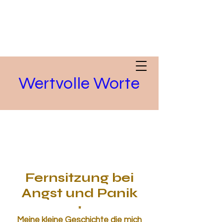
Wertvolle Worte
Fernsitzung bei
Angst und Panik
"
Meine kleine Geschichte die mich