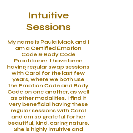
Intuitive
Sessions
My name is Paula Mack and I
am a Certified Emotion
Code & Body Code
Practitioner. I have been
having regular swap sessions
with Carol for the last few
years, where we both use
the Emotion Code and Body
Code on one another, as well
as other modalities. I find it
very beneficial having these
regular sessions with Carol
and am so grateful for her
beautiful, kind, caring nature.
She is highly intuitive and