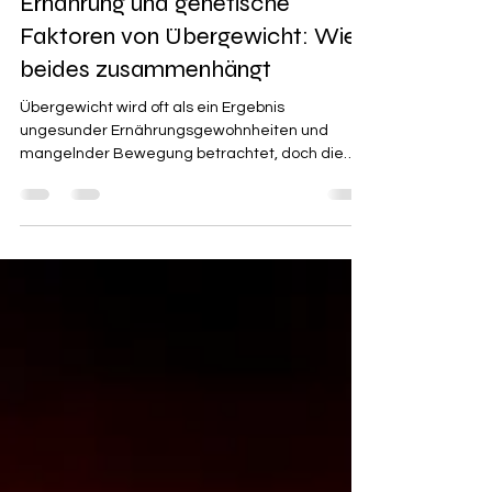
Ernährung und genetische
Faktoren von Übergewicht: Wie
beides zusammenhängt
Übergewicht wird oft als ein Ergebnis
ungesunder Ernährungsgewohnheiten und
mangelnder Bewegung betrachtet, doch die
genetische...