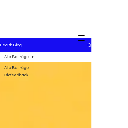
Health Blog
Alle Beiträge
Alle Beiträge
Biofeedback