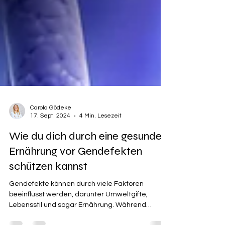
Carola Gödeke
17. Sept. 2024
4 Min. Lesezeit
Wie du dich durch eine gesunde
Ernährung vor Gendefekten
schützen kannst
Gendefekte können durch viele Faktoren
beeinflusst werden, darunter Umweltgifte,