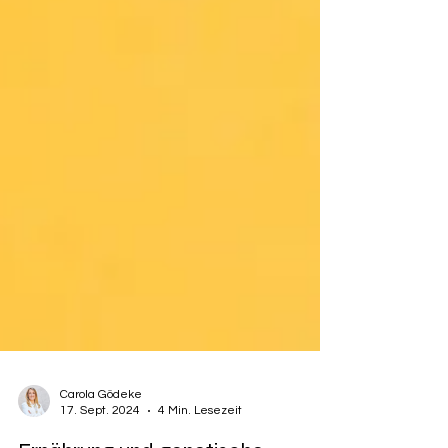
Carola Gödeke
17. Sept. 2024
4 Min. Lesezeit